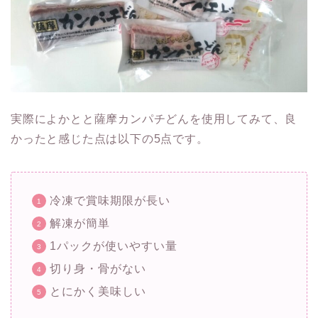
実際によかとと薩摩カンパチどんを使用してみて、良
かったと感じた点は以下の5点です。
冷凍で賞味期限が長い
解凍が簡単
1パックが使いやすい量
切り身・骨がない
とにかく美味しい