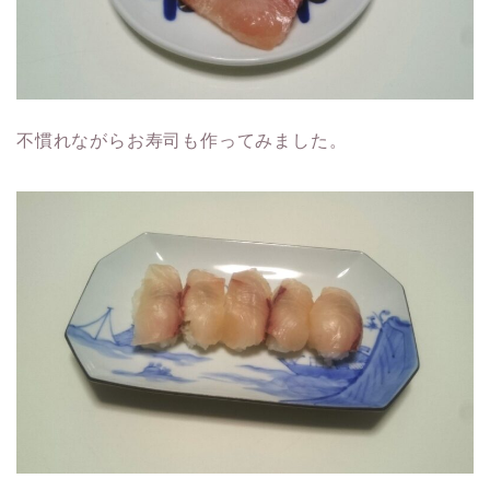
不慣れながらお寿司も作ってみました。