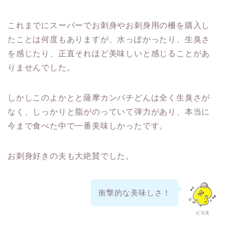
これまでにスーパーでお刺身やお刺身用の柵を購入し
たことは何度もありますが、水っぽかったり、生臭さ
を感じたり、正直それほど美味しいと感じることがあ
りませんでした。
しかしこのよかとと薩摩カンパチどんは全く生臭さが
なく、しっかりと脂がのっていて弾力があり、本当に
今まで食べた中で一番美味しかったです。
お刺身好きの夫も大絶賛でした。
衝撃的な美味しさ！
ピヨ夫