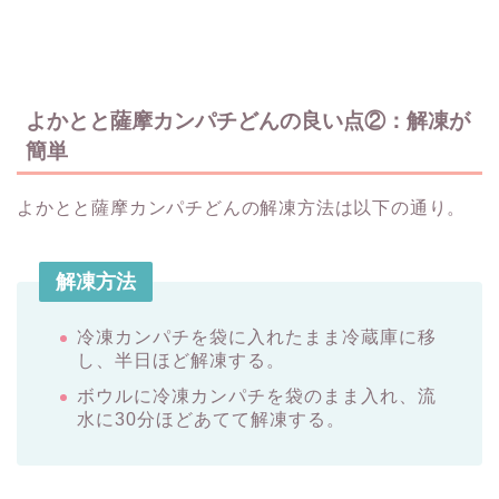
よかとと薩摩カンパチどんの良い点②：解凍が
簡単
よかとと薩摩カンパチどんの解凍方法は以下の通り。
解凍方法
冷凍カンパチを袋に入れたまま冷蔵庫に移
し、半日ほど解凍する。
ボウルに冷凍カンパチを袋のまま入れ、流
水に30分ほどあてて解凍する。