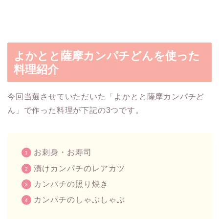
よかとと薩摩カンパチどんを使った
料理紹介
今回当選させていただいた「よかとと薩摩カンパチど
ん」で作った料理が下記の3つです。
お刺身・お寿司
漬けカンパチのレアカツ
カンパチの照り焼き
カンパチのしゃぶしゃぶ