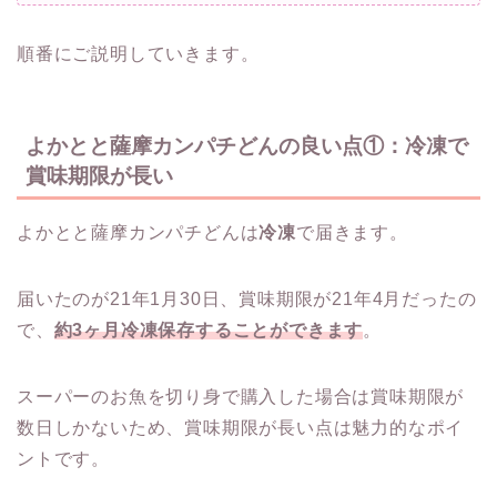
順番にご説明していきます。
よかとと薩摩カンパチどんの良い点①：冷凍で
賞味期限が長い
よかとと薩摩カンパチどんは
冷凍
で届きます。
届いたのが21年1月30日、賞味期限が21年4月だったの
で、
約3ヶ月冷凍保存することができます
。
スーパーのお魚を切り身で購入した場合は賞味期限が
数日しかないため、賞味期限が長い点は魅力的なポイ
ントです。