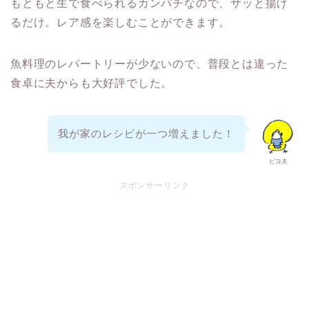
もともと生で食べられるカンパチなので、サッと揚げ
るだけ。レア感を楽しむことができます。
魚料理のレパートリーが少ないので、普段とは違った
食卓に夫からも大好評でした。
我が家のレシピが一つ増えました！
ピヨ夫
スポンサーリンク