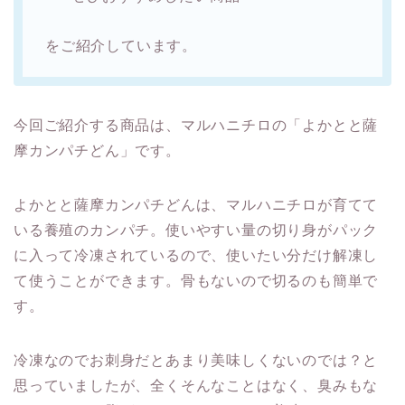
をご紹介しています。
今回ご紹介する商品は、マルハニチロの「よかとと薩
摩カンパチどん」です。
よかとと薩摩カンパチどんは、マルハニチロが育てて
いる養殖のカンパチ。使いやすい量の切り身がパック
に入って冷凍されているので、使いたい分だけ解凍し
て使うことができます。骨もないので切るのも簡単で
す。
冷凍なのでお刺身だとあまり美味しくないのでは？と
思っていましたが、全くそんなことはなく、臭みもな