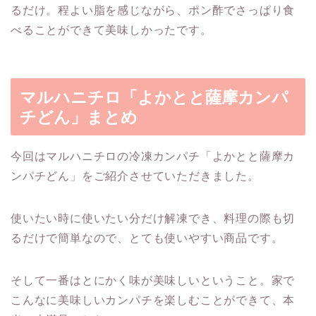
るだけ。程よい脂を感じながら、ポン酢でさっぱり食
べることができて美味しかったです。
マルハニチロ「よかとと薩摩カンパ
チどん」まとめ
今回はマルハニチロの冷凍カンパチ「よかとと薩摩カ
ンパチどん」をご紹介させていただきました。
使いたい時に使いたい分だけ解凍でき、料理の際も切
るだけで簡単なので、とても使いやすい商品です。
そして一番はとにかく味が美味しいということ。家で
こんなに美味しいカンパチを楽しむことができて、本