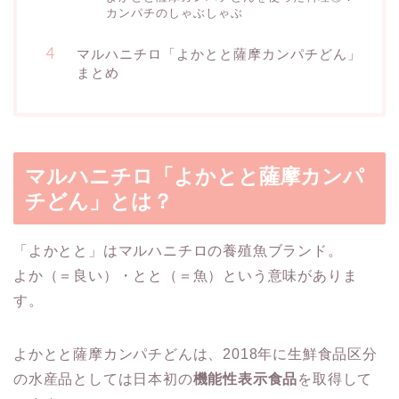
カンパチのしゃぶしゃぶ
マルハニチロ「よかとと薩摩カンパチどん」
まとめ
マルハニチロ「よかとと薩摩カンパ
チどん」とは？
「よかとと」はマルハニチロの養殖魚ブランド。
よか（＝良い）・とと（＝魚）という意味がありま
す。
よかとと薩摩カンパチどんは、2018年に生鮮食品区分
の水産品としては日本初の
機能性表示食品
を取得して