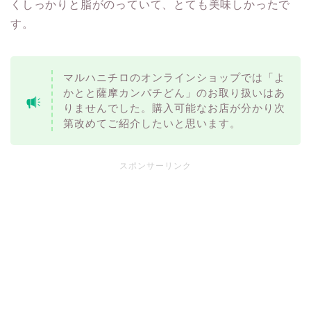
くしっかりと脂がのっていて、とても美味しかったで
す。
マルハニチロのオンラインショップでは「よ
かとと薩摩カンパチどん」のお取り扱いはあ
りませんでした。購入可能なお店が分かり次
第改めてご紹介したいと思います。
スポンサーリンク