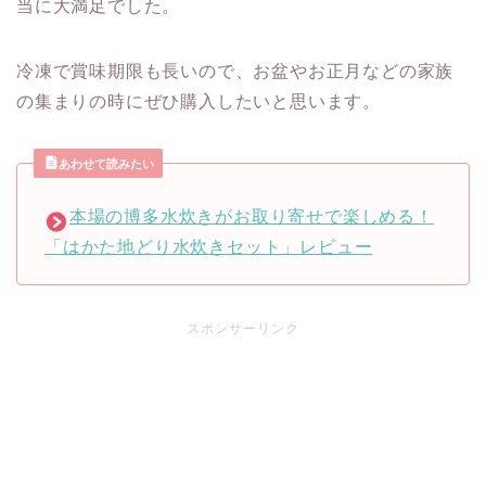
当に大満足でした。
冷凍で賞味期限も長いので、お盆やお正月などの家族
の集まりの時にぜひ購入したいと思います。
あわせて読みたい
本場の博多水炊きがお取り寄せで楽しめる！
「はかた地どり水炊きセット」レビュー
スポンサーリンク