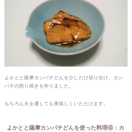
よかとと薩摩カンパチどんを少しだけ切り分け、カン
パチの照り焼きを作りました。
もちろん火を通しても美味しくいただけます。
よかとと薩摩カンパチどんを使った料理④：カ