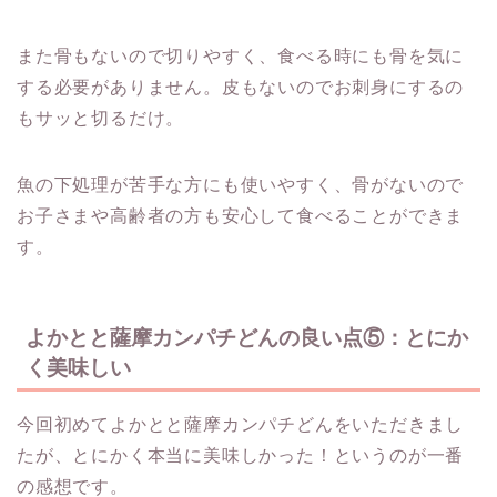
また骨もないので切りやすく、食べる時にも骨を気に
する必要がありません。皮もないのでお刺身にするの
もサッと切るだけ。
魚の下処理が苦手な方にも使いやすく、骨がないので
お子さまや高齢者の方も安心して食べることができま
す。
よかとと薩摩カンパチどんの良い点⑤：とにか
く美味しい
今回初めてよかとと薩摩カンパチどんをいただきまし
たが、とにかく本当に美味しかった！というのが一番
の感想です。