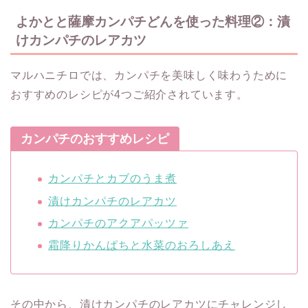
よかとと薩摩カンパチどんを使った料理②：漬
けカンパチのレアカツ
マルハニチロでは、カンパチを美味しく味わうために
おすすめのレシピが4つご紹介されています。
カンパチのおすすめレシピ
カンパチとカブのうま煮
漬けカンパチのレアカツ
カンパチのアクアパッツァ
霜降りかんぱちと水菜のおろしあえ
その中から、漬けカンパチのレアカツにチャレンジし