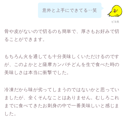
意外と上手にできてる‥笑
ピヨ夫
骨や皮がないので切るのも簡単で、厚さもお好みで切
ることができます。
もちろん火を通しても十分美味しくいただけるのです
が、このよかとと薩摩カンパチどんを生で食べた時の
美味しさは本当に衝撃でした。
冷凍だから味が劣ってしまうのではないかと思ってい
ましたが、全くそんなことはありません。むしろこれ
までに食べてきたお刺身の中で一番美味しいと感じま
した。