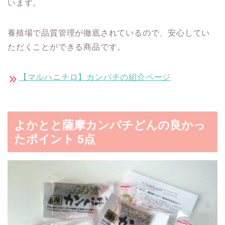
います。
養殖場で品質管理が徹底されているので、安心してい
ただくことができる商品です。
【マルハニチロ】カンパチの紹介ページ
よかとと薩摩カンパチどんの良かっ
たポイント 5点