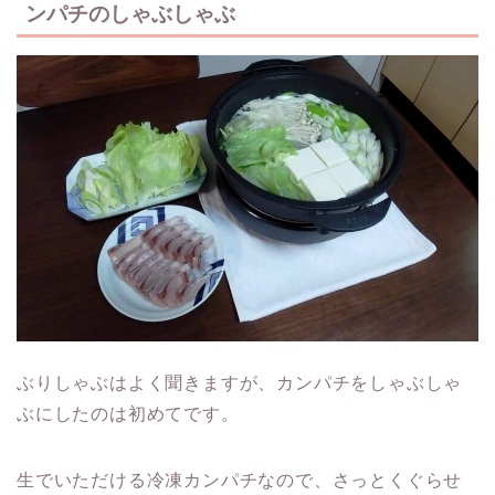
ンパチのしゃぶしゃぶ
ぶりしゃぶはよく聞きますが、カンパチをしゃぶしゃ
ぶにしたのは初めてです。
生でいただける冷凍カンパチなので、さっとくぐらせ