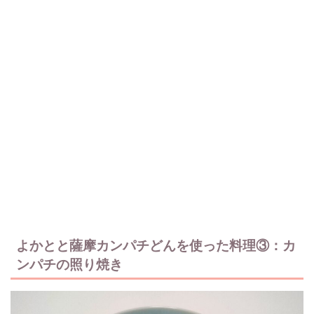
よかとと薩摩カンパチどんを使った料理③：カ
ンパチの照り焼き