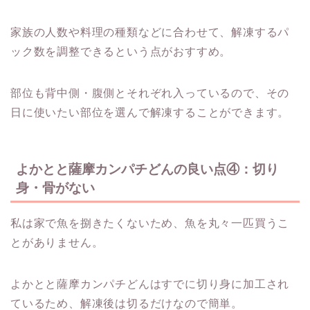
家族の人数や料理の種類などに合わせて、解凍するパ
ック数を調整できるという点がおすすめ。
部位も背中側・腹側とそれぞれ入っているので、その
日に使いたい部位を選んで解凍することができます。
よかとと薩摩カンパチどんの良い点④：切り
身・骨がない
私は家で魚を捌きたくないため、魚を丸々一匹買うこ
とがありません。
よかとと薩摩カンパチどんはすでに切り身に加工され
ているため、解凍後は切るだけなので簡単。