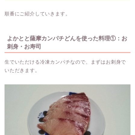
順番にご紹介していきます。
よかとと薩摩カンパチどんを使った料理①：お
刺身・お寿司
生でいただける冷凍カンパチなので、まずはお刺身で
いただきます。