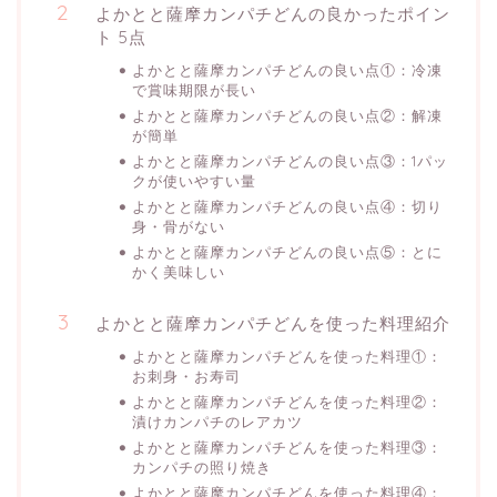
よかとと薩摩カンパチどんの良かったポイン
ト 5点
よかとと薩摩カンパチどんの良い点①：冷凍
で賞味期限が長い
よかとと薩摩カンパチどんの良い点②：解凍
が簡単
よかとと薩摩カンパチどんの良い点③：1パッ
クが使いやすい量
よかとと薩摩カンパチどんの良い点④：切り
身・骨がない
よかとと薩摩カンパチどんの良い点⑤：とに
かく美味しい
よかとと薩摩カンパチどんを使った料理紹介
よかとと薩摩カンパチどんを使った料理①：
お刺身・お寿司
よかとと薩摩カンパチどんを使った料理②：
漬けカンパチのレアカツ
よかとと薩摩カンパチどんを使った料理③：
カンパチの照り焼き
よかとと薩摩カンパチどんを使った料理④：