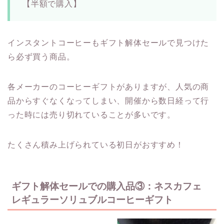
【半額で購入】
インスタントコーヒーもギフト解体セールで見つけた
ら必ず買う商品。
各メーカーのコーヒーギフトがありますが、人気の商
品からすぐなくなってしまい、開催から数日経って行
った時には売り切れていることが多いです。
たくさん積み上げられている初日がおすすめ！
ギフト解体セールでの購入品③：ネスカフェ
レギュラーソリュブルコーヒーギフト