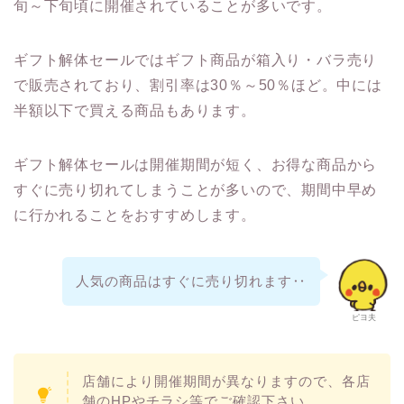
旬～下旬頃に開催されていることが多いです。
ギフト解体セールではギフト商品が箱入り・バラ売り
で販売されており、割引率は30％～50％ほど。中には
半額以下で買える商品もあります。
ギフト解体セールは開催期間が短く、お得な商品から
すぐに売り切れてしまうことが多いので、期間中早め
に行かれることをおすすめします。
人気の商品はすぐに売り切れます‥
ピヨ夫
店舗により開催期間が異なりますので、各店
舗のHPやチラシ等でご確認下さい。