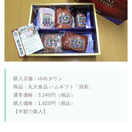
購入店舗：ゆめタウン
商品：丸大食品 ハムギフト「煌彩」
通常価格：3,240円（税込）
購入価格：1,620円（税込）
【半額で購入】