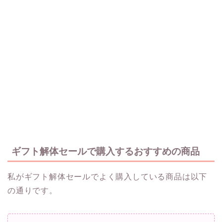
ギフト解体セールで購入するおすすめの商品
私がギフト解体セールでよく購入している商品は以下
の通りです。