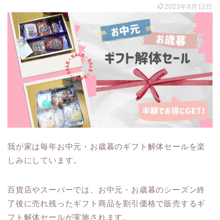
2023年8月12日
我が家は毎年お中元・お歳暮のギフト解体セールを楽
しみにしています。
百貨店やスーパーでは、お中元・お歳暮のシーズン終
了後に売れ残ったギフト商品を割引価格で販売するギ
フト解体セールが実施されます。