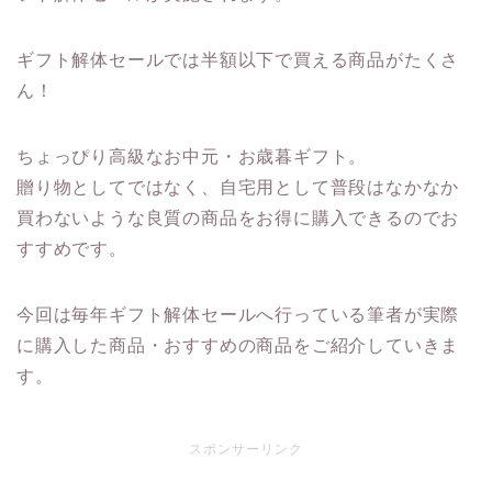
ギフト解体セールでは半額以下で買える商品がたくさ
ん！
ちょっぴり高級なお中元・お歳暮ギフト。
贈り物としてではなく、自宅用として普段はなかなか
買わないような良質の商品をお得に購入できるのでお
すすめです。
今回は毎年ギフト解体セールへ行っている筆者が実際
に購入した商品・おすすめの商品をご紹介していきま
す。
スポンサーリンク