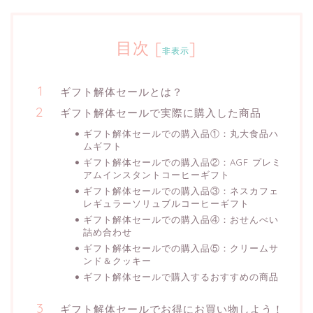
目次
[
]
非表示
ギフト解体セールとは？
ギフト解体セールで実際に購入した商品
ギフト解体セールでの購入品①：丸大食品ハ
ムギフト
ギフト解体セールでの購入品②：AGF プレミ
アムインスタントコーヒーギフト
ギフト解体セールでの購入品③：ネスカフェ
レギュラーソリュブルコーヒーギフト
ギフト解体セールでの購入品④：おせんべい
詰め合わせ
ギフト解体セールでの購入品⑤：クリームサ
ンド＆クッキー
ギフト解体セールで購入するおすすめの商品
ギフト解体セールでお得にお買い物しよう！