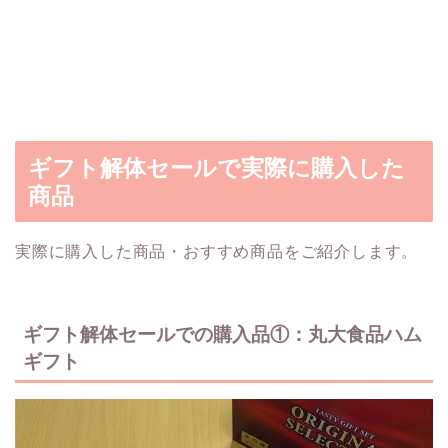
ギフト解体セールで実際に購入した
商品
実際に購入した商品・おすすめ商品をご紹介します。
ギフト解体セールでの購入品①：丸大食品ハム
ギフト