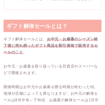
ギフト解体セールとは？
ギフト解体セールとは、
お中元・お歳暮のシーズン終
了後に売れ残ったギフト商品を割引価格で販売するセ
ールのこと
。
お中元・お歳暮を取り扱っている百貨店やスーパーな
どで開催されます。
開催時期はお中元やお歳暮を贈る時期が終わった頃。
地域や店舗によっても異なりますが、お中元の解体セ
ールは8月中旬～下旬頃、お歳暮の解体セールは1月中