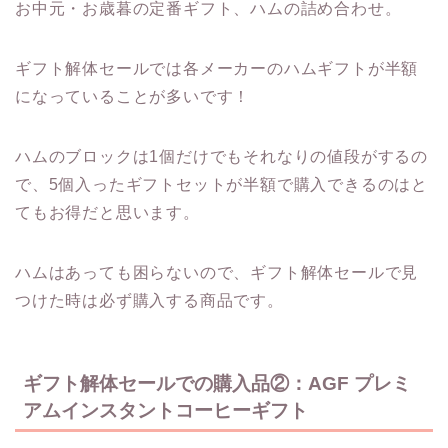
お中元・お歳暮の定番ギフト、ハムの詰め合わせ。
ギフト解体セールでは各メーカーのハムギフトが半額
になっていることが多いです！
ハムのブロックは1個だけでもそれなりの値段がするの
で、5個入ったギフトセットが半額で購入できるのはと
てもお得だと思います。
ハムはあっても困らないので、ギフト解体セールで見
つけた時は必ず購入する商品です。
ギフト解体セールでの購入品②：AGF プレミ
アムインスタントコーヒーギフト