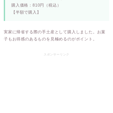
購入価格：810円（税込）
【半額で購入】
実家に帰省する際の手土産として購入しました。お菓
子もお得感のあるものを見極めるのがポイント。
スポンサーリンク