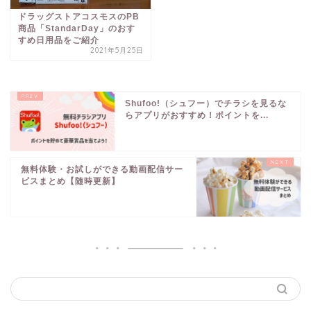
ドラッグストアコスモスのPB
商品「StandarDay」のおす
すめ日用品をご紹介
2021年5月25日
Shufoo!（シュフー）でチラシを見るな
らアプリがおすすめ！ポイントを...
無料体験・お試しができる動画配信サー
ビスまとめ【随時更新】