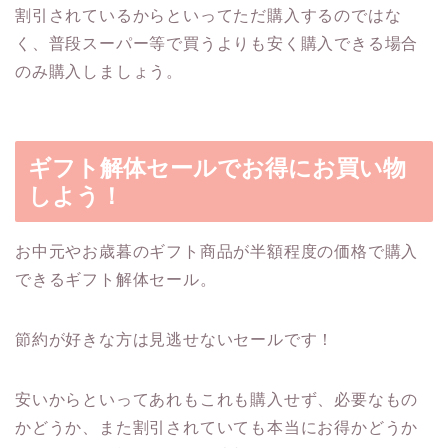
割引されているからといってただ購入するのではな
く、普段スーパー等で買うよりも安く購入できる場合
のみ購入しましょう。
ギフト解体セールでお得にお買い物
しよう！
お中元やお歳暮のギフト商品が半額程度の価格で購入
できるギフト解体セール。
節約が好きな方は見逃せないセールです！
安いからといってあれもこれも購入せず、必要なもの
かどうか、また割引されていても本当にお得かどうか