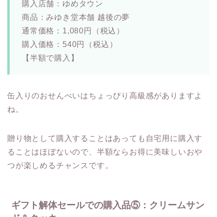
購入店舗：ゆめタウン
商品：みゆき堂本舗 越後の夢
通常価格：1,080円（税込）
購入価格：540円（税込）
【半額で購入】
缶入りのおせんべいはちょっぴり高級感がありますよ
ね。
贈り物として購入することはあっても自宅用に購入す
ることはほぼないので、半額ならお得に美味しいおや
つが楽しめるチャンスです。
ギフト解体セールでの購入品⑤：クリームサン