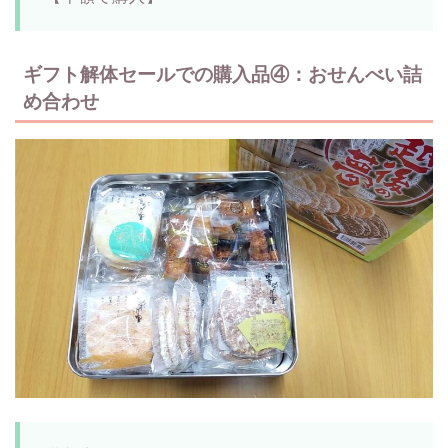
ギフト解体セールでの購入品④：おせんべい詰
め合わせ