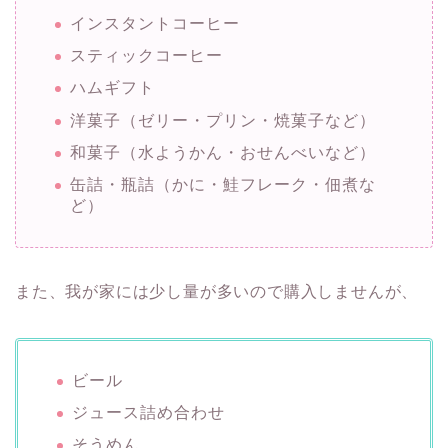
インスタントコーヒー
スティックコーヒー
ハムギフト
洋菓子（ゼリー・プリン・焼菓子など）
和菓子（水ようかん・おせんべいなど）
缶詰・瓶詰（かに・鮭フレーク・佃煮な
ど）
また、我が家には少し量が多いので購入しませんが、
ビール
ジュース詰め合わせ
そうめん