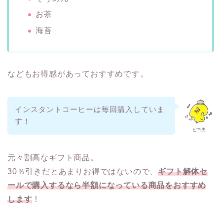
お茶
海苔
などもお得感があっておすすめです。
インスタントコーヒーは毎回購入していま
す！
ピヨ夫
元々割高なギフト商品。
30％引きだとあまりお得ではないので、
ギフト解体セ
ールで購入するなら半額になっている商品をおすすめ
します
！