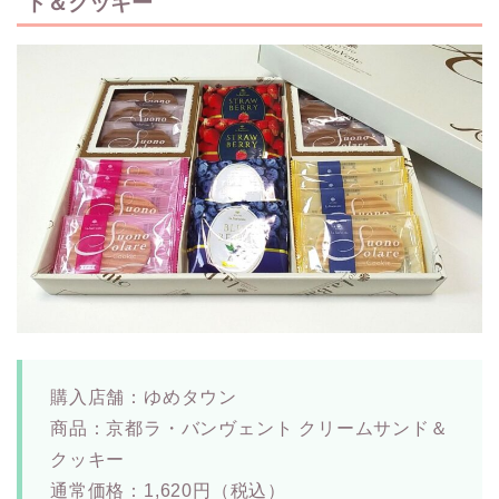
ド＆クッキー
購入店舗：ゆめタウン
商品：京都ラ・バンヴェント クリームサンド＆
クッキー
通常価格：1,620円（税込）