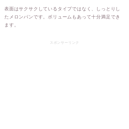
表面はサクサクしているタイプではなく、しっとりし
たメロンパンです。ボリュームもあって十分満足でき
ます。
スポンサーリンク