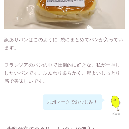
訳ありパンはこのように1袋にまとめてパンが入ってい
ます。
フランソアのパンの中で圧倒的に好きな、私が一押し
したいパンです。ふんわり柔らかく、程よいしっとり
感で美味しいです。
九州マークでおなじみ！
ピヨ夫