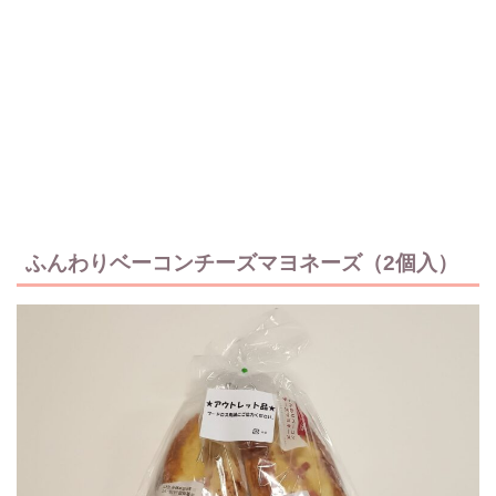
ふんわりベーコンチーズマヨネーズ（2個入）