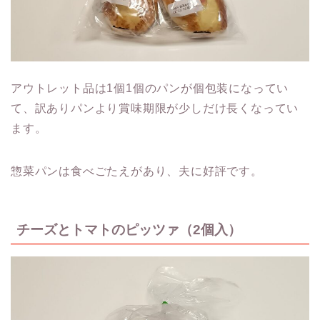
アウトレット品は1個1個のパンが個包装になってい
て、訳ありパンより賞味期限が少しだけ長くなってい
ます。
惣菜パンは食べごたえがあり、夫に好評です。
チーズとトマトのピッツァ（2個入）