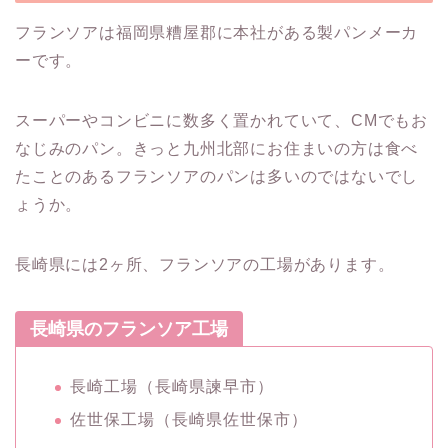
フランソアは福岡県糟屋郡に本社がある製パンメーカ
ーです。
スーパーやコンビニに数多く置かれていて、CMでもお
なじみのパン。きっと九州北部にお住まいの方は食べ
たことのあるフランソアのパンは多いのではないでし
ょうか。
長崎県には2ヶ所、フランソアの工場があります。
長崎県のフランソア工場
長崎工場（長崎県諫早市）
佐世保工場（長崎県佐世保市）