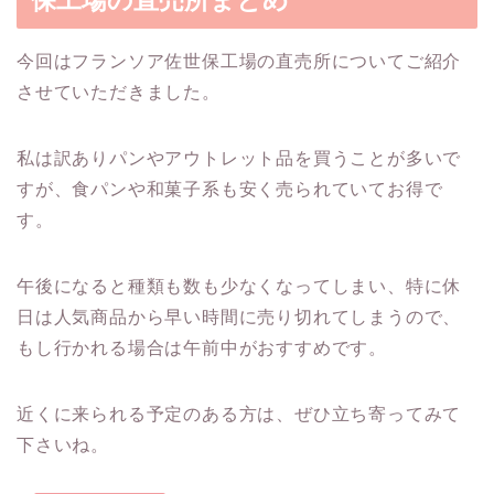
保工場の直売所まとめ
今回はフランソア佐世保工場の直売所についてご紹介
させていただきました。
私は訳ありパンやアウトレット品を買うことが多いで
すが、食パンや和菓子系も安く売られていてお得で
す。
午後になると種類も数も少なくなってしまい、特に休
日は人気商品から早い時間に売り切れてしまうので、
もし行かれる場合は午前中がおすすめです。
近くに来られる予定のある方は、ぜひ立ち寄ってみて
下さいね。