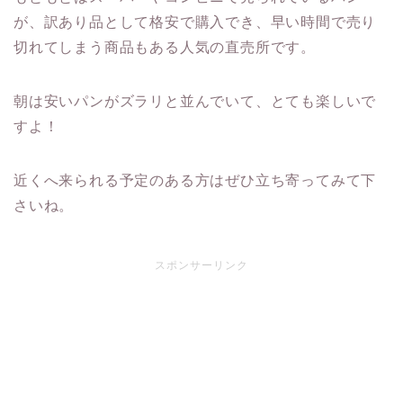
が、訳あり品として格安で購入でき、早い時間で売り
切れてしまう商品もある人気の直売所です。
朝は安いパンがズラリと並んでいて、とても楽しいで
すよ！
近くへ来られる予定のある方はぜひ立ち寄ってみて下
さいね。
スポンサーリンク