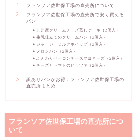
フランソア佐世保工場の直売所について
フランソア佐世保工場の直売所で安く買える
パン
九州産クリームチーズ蒸しケーキ（2個入）
生乳仕立てのクリームパン（2個入）
ジャージーミルクホイップ（2個入）
メロンパン（2個入）
ふんわりベーコンチーズマヨネーズ（2個入）
チーズとトマトのピッツァ（2個入）
訳ありパンがお得：フランソア佐世保工場の
直売所まとめ
フランソア佐世保工場の直売所につ
いて