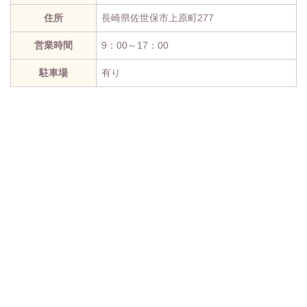
住所
長崎県佐世保市上原町277
営業時間
9：00～17：00
駐車場
有り