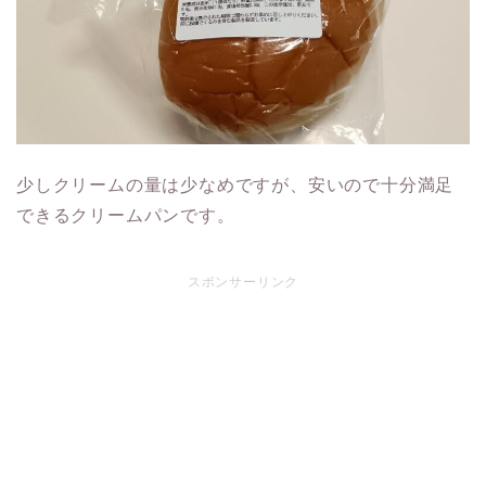
少しクリームの量は少なめですが、安いので十分満足
できるクリームパンです。
スポンサーリンク