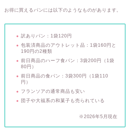
お得に買えるパンには以下のようなものがあります。
訳ありパン：1袋120円
包装済商品のアウトレット品：1袋160円と
190円の2種類
前日商品のハーフ食パン：3袋200円（1袋
80円）
前日商品の食パン：3袋300円（1袋110
円）
フランソアの通常商品も安い
団子や大福系の和菓子も売られている
※2026年5月現在