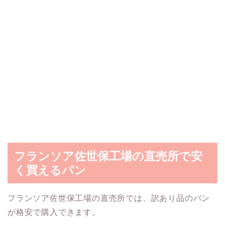
フランソア佐世保工場の直売所で安
く買えるパン
フランソア佐世保工場の直売所では、訳あり品のパン
が格安で購入できます。