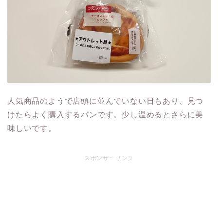
人気商品のようで店頭に並んでいない日もあり、見つ
けたらよく購入するパンです。少し温めるとさらに美
味しいです。
スポンサーリンク