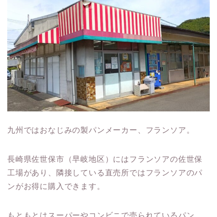
九州ではおなじみの製パンメーカー、フランソア。
長崎県佐世保市（早岐地区）にはフランソアの佐世保
工場があり、隣接している直売所ではフランソアのパ
ンがお得に購入できます。
もともとはスーパーやコンビニで売られているパン