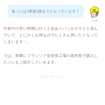
食パンは1家族3袋までとなっています！
ピヨ夫
午前中の早い時間に行くと訳ありパンがズラリと並ん
でいて、とにかくお得なのでたくさん買いたくなって
しまいます‥。
では、実際にフランソア佐世保工場の直売所で購入し
たパンをご紹介していきます。
スポンサーリンク