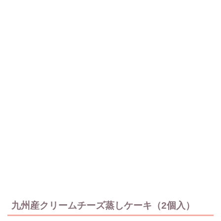
九州産クリームチーズ蒸しケーキ（2個入）