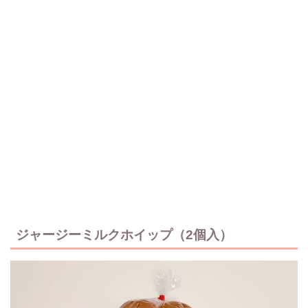
ジャージーミルクホイップ（2個入）