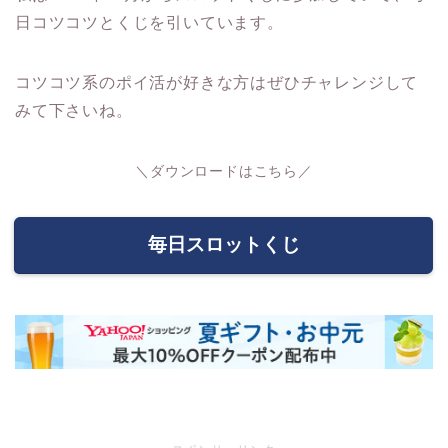
日コツコツとくじを引いています。
コツコツ系のポイ活が好きな方はぜひチャレンジして
みて下さいね。
＼ダウンロードはこちら／
毎日スロットくじ