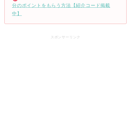
分のポイントをもらう方法【紹介コード掲載
中】
スポンサーリンク