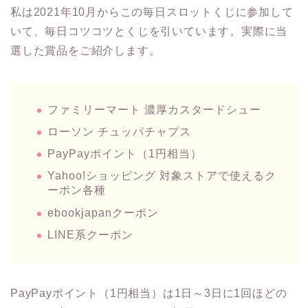
私は2021年10月からこの毎日スロットくじに参加して
いて、毎日コツコツとくじを引いています。実際に当
選した賞品をご紹介します。
ファミリーマート 濃厚カスタードシュー
ローソン チュッパチャプス
PayPayポイント（1円相当）
Yahoo!ショッピング 対象ストアで使えるク
ーポン各種
ebookjapanクーポン
LINE系クーポン
PayPayポイント（1円相当）は1日～3日に1回ほどの