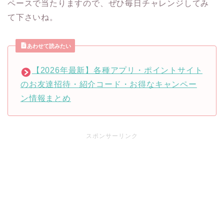
ペースで当たりますので、ぜひ毎日チャレンジしてみ
て下さいね。
あわせて読みたい
【2026年最新】各種アプリ・ポイントサイト
のお友達招待・紹介コード・お得なキャンペー
ン情報まとめ
スポンサーリンク