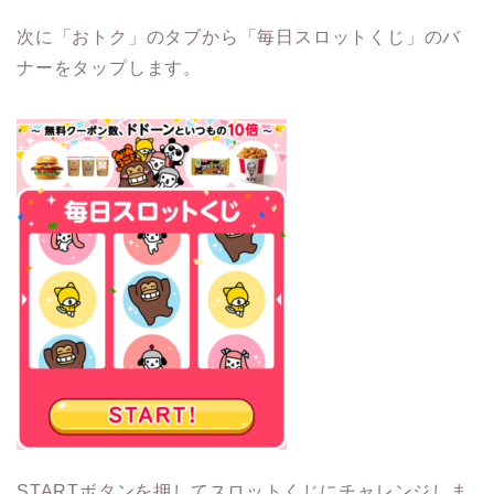
次に「おトク」のタブから「毎日スロットくじ」のバ
ナーをタップします。
STARTボタンを押してスロットくじにチャレンジしま