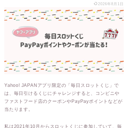
2026年8月1日
Yahoo! JAPANアプリ限定の「毎日スロットくじ」で
は、毎日引けるくじにチャレンジすると、コンビニや
ファストフード店のクーポンやPayPayポイントなどが
当たります。
私は2021年10月からスロットくじに参加していて、毎