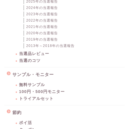
2025年の当選報告
2024年の当選報告
2023年の当選報告
2022年の当選報告
2021年の当選報告
2020年の当選報告
2019年の当選報告
2013年～2018年の当選報告
当選品レビュー
当選のコツ
サンプル・モニター
無料サンプル
100円・500円モニター
トライアルセット
節約
ポイ活