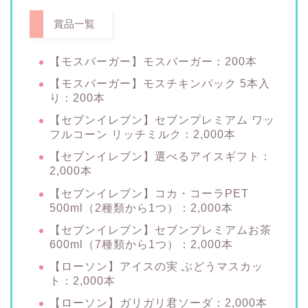
賞品一覧
【モスバーガー】モスバーガー：200本
【モスバーガー】モスチキンパック 5本入
り：200本
【セブンイレブン】セブンプレミアム ワッ
フルコーン リッチミルク：2,000本
【セブンイレブン】選べるアイスギフト：
2,000本
【セブンイレブン】コカ・コーラPET
500ml（2種類から1つ）：2,000本
【セブンイレブン】セブンプレミアムお茶
600ml（7種類から1つ）：2,000本
【ローソン】アイスの実 ぶどうマスカッ
ト：2,000本
【ローソン】ガリガリ君ソーダ：2,000本