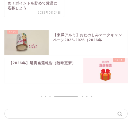
め！ポイントを貯めて賞品に
応募しよう
2022年5月24日
【東洋アルミ】おたのしみマークキャン
ペーン2025-2026（2026年...
【2026年】懸賞当選報告（随時更新）