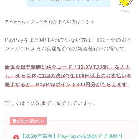
ピヨ夫
▼PayPayアプリの登録がまだの方はこちら
PayPayをまだ利用されていない方は、300円分のポイ
ントがもらえるお友達紹介での新規登録がお得です。
新規会員登録時に紹介コード「02-XVTJJ6K」を入力
し、60日以内に1回の決済で1,000円以上のお支払いを
完了すると、PayPayポイント300円分がもらえます
。
詳しくは下の記事でご紹介しています。
あわせて読みたい
【2026年最新】PayPayの友達紹介で300円