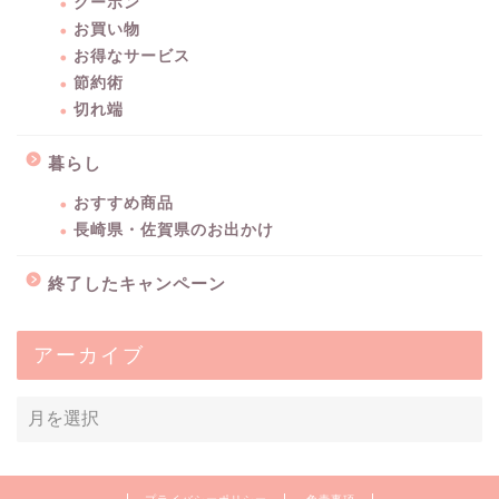
クーポン
お買い物
お得なサービス
節約術
切れ端
暮らし
おすすめ商品
長崎県・佐賀県のお出かけ
終了したキャンペーン
アーカイブ