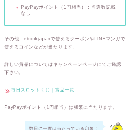
PayPayポイント（1円相当）：当選数記載
なし
その他、ebookjapanで使えるクーポンやLINEマンガで
使えるコインなどが当たります。
詳しい賞品についてはキャンペーンページにてご確認
下さい。
毎日スロットくじ｜賞品一覧
PayPayポイント（1円相当）は頻繁に当たります。
数日に一度は当たっている印象！