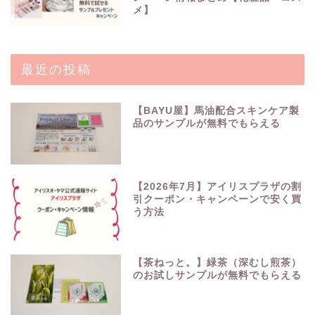
メ】
最近の投稿
【BAYU屋】馬油配合スキンケア製
品のサンプルが無料でもらえる
【2026年7月】アイリスプラザの割
引クーポン・キャンペーンで安く買
う方法
【茶ねっと。】緑茶（深むし煎茶）
のお試しサンプルが無料でもらえる