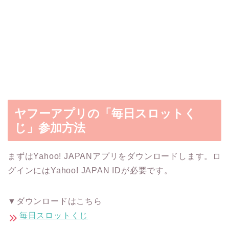
ヤフーアプリの「毎日スロットく
じ」参加方法
まずはYahoo! JAPANアプリをダウンロードします。ロ
グインにはYahoo! JAPAN IDが必要です。
▼ダウンロードはこちら
毎日スロットくじ