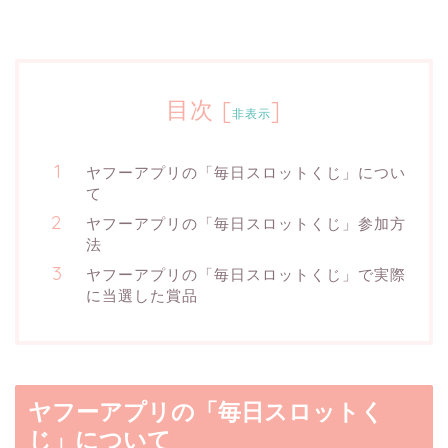
目次
[
]
非表示
ヤフーアプリの「毎日スロットくじ」につい
て
ヤフーアプリの「毎日スロットくじ」参加方
法
ヤフーアプリの「毎日スロットくじ」で実際
に当選した賞品
ヤフーアプリの「毎日スロットく
じ」について