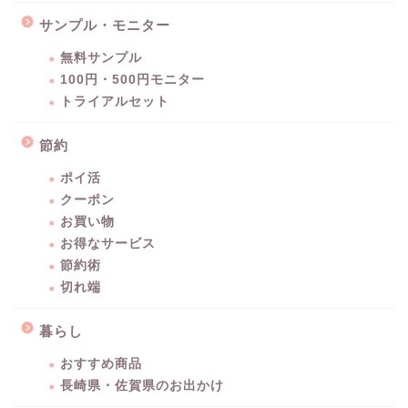
サンプル・モニター
無料サンプル
100円・500円モニター
トライアルセット
節約
ポイ活
クーポン
お買い物
お得なサービス
節約術
切れ端
暮らし
おすすめ商品
長崎県・佐賀県のお出かけ