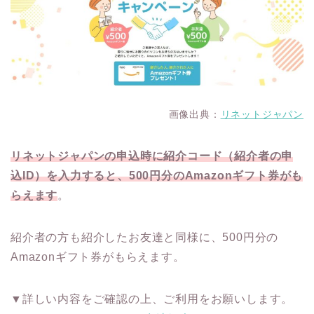
画像出典：
リネットジャパン
リネットジャパンの申込時に紹介コード（紹介者の申
込ID）を入力すると、500円分のAmazonギフト券がも
らえます
。
紹介者の方も紹介したお友達と同様に、500円分の
Amazonギフト券がもらえます。
▼詳しい内容をご確認の上、ご利用をお願いします。