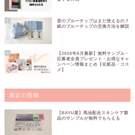
4
昔のブルーチップはまだ使えるの？
紙のブルーチップの交換方法を解説
5
【2026年8月最新】無料サンプル・
応募者全員プレゼント・お得なキャ
ンペーン情報まとめ【化粧品・コス
メ】
最近の投稿
【BAYU屋】馬油配合スキンケア製
品のサンプルが無料でもらえる