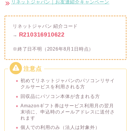
リネットジャパン｜お友達紹介キャンペーン
リネットジャパン 紹介コード
R210316910622
→
※終了日不明（2026年8月1日時点）
初めてリネットジャパンのパソコンリサイ
クルサービスを利用される方
回収品にパソコン本体が含まれる方
Amazonギフト券はサービス利用月の翌月
末頃に、申込時のメールアドレスに送付さ
れます
個人での利用のみ（法人は対象外）