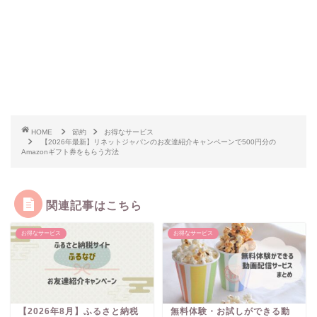
HOME
節約
お得なサービス
【2026年最新】リネットジャパンのお友達紹介キャンペーンで500円分の
Amazonギフト券をもらう方法
関連記事はこちら
お得なサービス
お得なサービス
【2026年8月】ふるさと納税
無料体験・お試しができる動