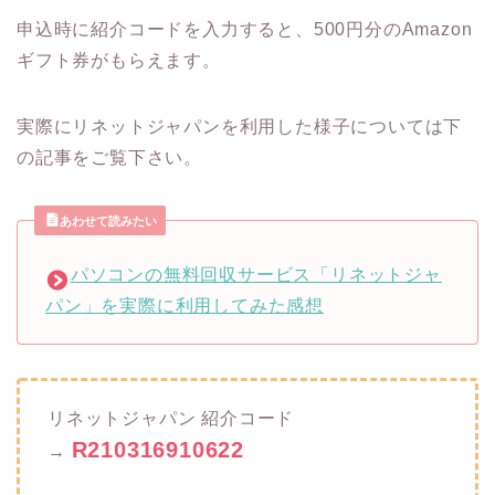
申込時に紹介コードを入力すると、500円分のAmazon
ギフト券がもらえます。
実際にリネットジャパンを利用した様子については下
の記事をご覧下さい。
あわせて読みたい
パソコンの無料回収サービス「リネットジャ
パン」を実際に利用してみた感想
リネットジャパン 紹介コード
R210316910622
→