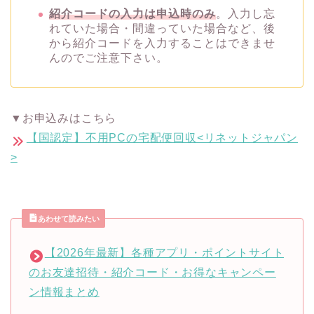
紹介コードの入力は申込時のみ
。入力し忘
れていた場合・間違っていた場合など、後
から紹介コードを入力することはできませ
んのでご注意下さい。
▼お申込みはこちら
【国認定】不用PCの宅配便回収<リネットジャパン
>
あわせて読みたい
【2026年最新】各種アプリ・ポイントサイト
のお友達招待・紹介コード・お得なキャンペー
ン情報まとめ