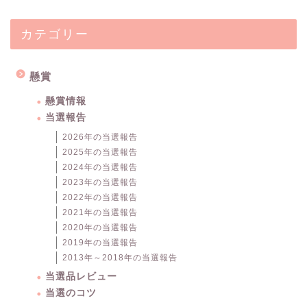
カテゴリー
懸賞
懸賞情報
当選報告
2026年の当選報告
2025年の当選報告
2024年の当選報告
2023年の当選報告
2022年の当選報告
2021年の当選報告
2020年の当選報告
2019年の当選報告
2013年～2018年の当選報告
当選品レビュー
当選のコツ