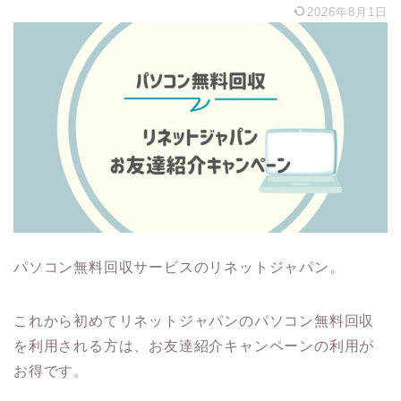
2026年8月1日
パソコン無料回収サービスのリネットジャパン。
これから初めてリネットジャパンのパソコン無料回収
を利用される方は、お友達紹介キャンペーンの利用が
お得です。