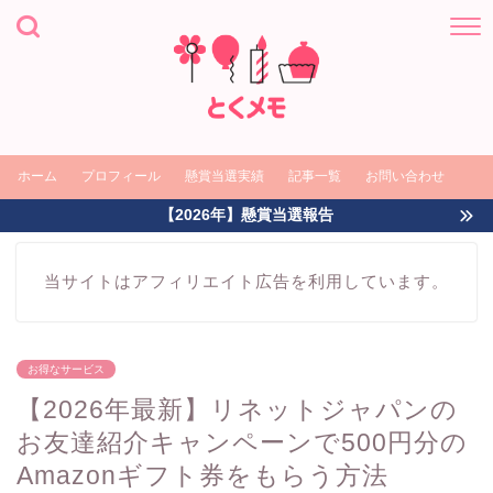
ホーム
プロフィール
懸賞当選実績
記事一覧
お問い合わせ
【2026年】懸賞当選報告
当サイトはアフィリエイト広告を利用しています。
お得なサービス
【2026年最新】リネットジャパンの
お友達紹介キャンペーンで500円分の
Amazonギフト券をもらう方法