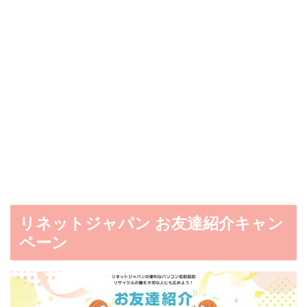
リネットジャパン お友達紹介キャン
ペーン