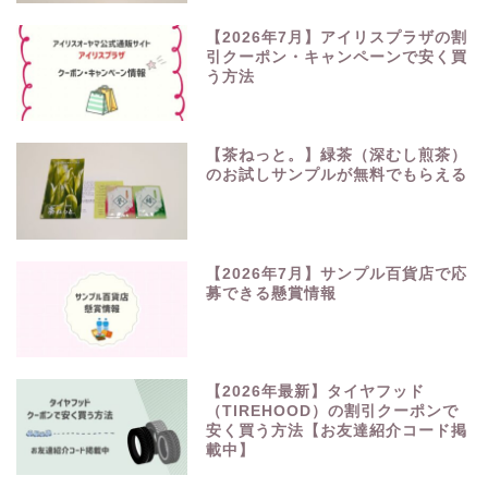
【2026年7月】アイリスプラザの割
引クーポン・キャンペーンで安く買
う方法
【茶ねっと。】緑茶（深むし煎茶）
のお試しサンプルが無料でもらえる
【2026年7月】サンプル百貨店で応
募できる懸賞情報
【2026年最新】タイヤフッド
（TIREHOOD）の割引クーポンで
安く買う方法【お友達紹介コード掲
載中】